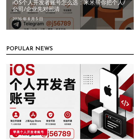
iOS个人开发者账号怎么选：米米帮你把个人/
公司/企业先对照清
2026 年 8 月 5 日
POPULAR NEWS
苹果个人开发者账号