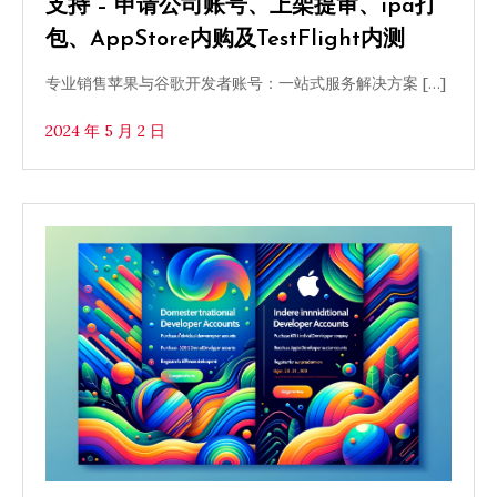
支持 – 申请公司账号、上架提审、ipa打
包、AppStore内购及TestFlight内测
专业销售苹果与谷歌开发者账号：一站式服务解决方案 […]
2024 年 5 月 2 日