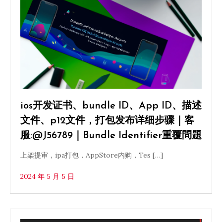
ios开发证书、bundle ID、App ID、描述
文件、p12文件，打包发布详细步骤｜客
服:@J56789｜Bundle Identifier重覆問題
上架提审，ipa打包，AppStore内购，Tes […]
2024 年 5 月 5 日