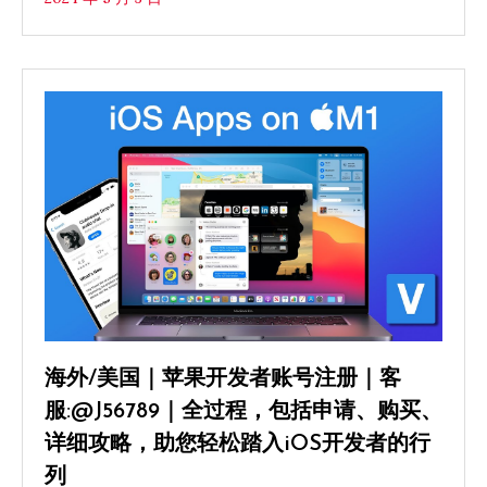
海外/美国｜苹果开发者账号注册｜客
服:@J56789｜全过程，包括申请、购买、
详细攻略，助您轻松踏入iOS开发者的行
列