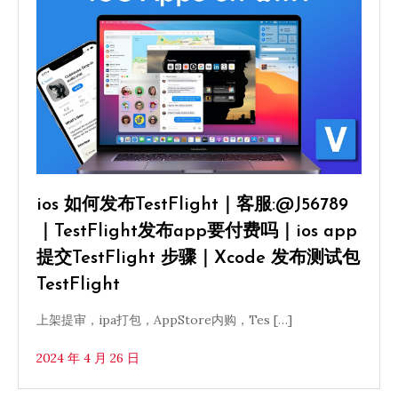
ios 如何发布TestFlight｜客服:@J56789
｜TestFlight发布app要付费吗｜ios app
提交TestFlight 步骤｜Xcode 发布测试包
TestFlight
上架提审，ipa打包，AppStore内购，Tes […]
2024 年 4 月 26 日