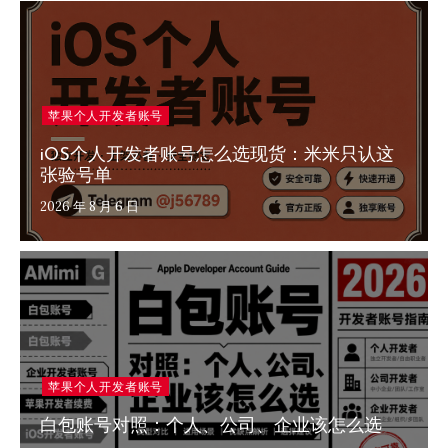
苹果个人开发者账号
iOS个人开发者账号怎么选现货：米米只认这
张验号单
2026 年 8 月 6 日
苹果个人开发者账号
白包账号对照：个人、公司、企业该怎么选