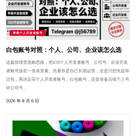
苹果个人开发者账号
白包账号对照：个人、公司、企业该怎么选
这篇按现货选购思路，把iOS个人开发者账号、公司号、企业开发
者账号放在一张表里看。先看你是自己长期运营，还是只想先提审
过包，再决定买个人开发者账号、白包账号，还是准备后续个人号
转公司号。
2026 年 8 月 6 日