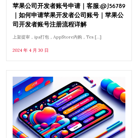
苹果公司开发者账号申请｜客服:@J56789
｜如何申请苹果开发者公司账号｜苹果公
司开发者账号注册流程详解
上架提审，ipa打包，AppStore内购，Tes […]
2024 年 4 月 30 日