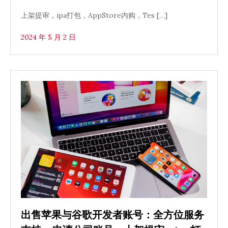
上架提审，ipa打包，AppStore内购，Tes […]
2024 年 5 月 2 日
出售苹果与谷歌开发者账号：全方位服务