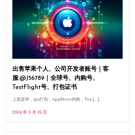
出售苹果个人、公司开发者账号｜客
服:@J56789｜全球号、内购号、
TestFlight号、打包证书
上架提审，ipa打包，AppStore内购，Tes […]
2024 年 5 月 15 日