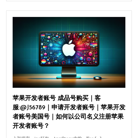
苹果开发者账号 成品号购买｜客
服:@J56789｜申请开发者账号｜苹果开发
者账号美国号｜如何以公司名义注册苹果
开发者账号？