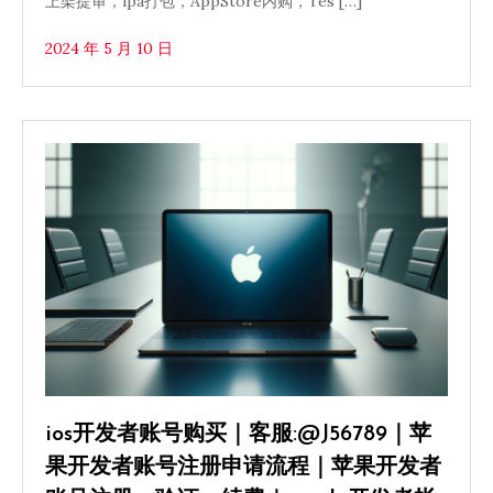
上架提审，ipa打包，AppStore内购，Tes […]
2024 年 5 月 10 日
ios开发者账号购买｜客服:@J56789｜苹
果开发者账号注册申请流程｜苹果开发者