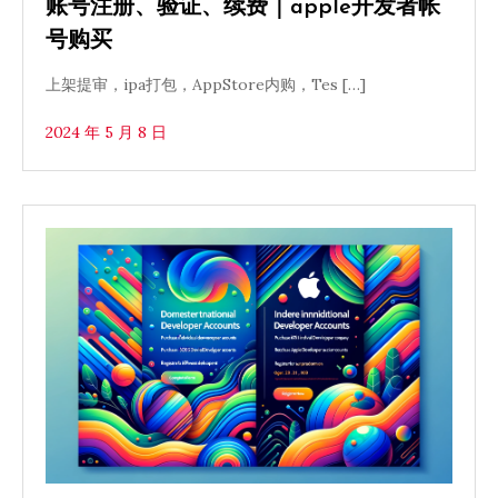
账号注册、验证、续费｜apple开发者帐
号购买
上架提审，ipa打包，AppStore内购，Tes […]
2024 年 5 月 8 日