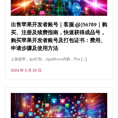
出售苹果开发者账号｜客服:@J56789｜购
买、注册及续费指南，快速获得成品号，
购买苹果开发者账号及打包证书：费用、
申请步骤及使用方法
上架提审，ipa打包，AppStore内购，Tes […]
2024 年 5 月 20 日