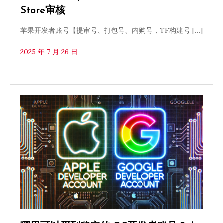
Store审核
苹果开发者账号【提审号、打包号、内购号，TF构建号 […]
2025 年 7 月 26 日