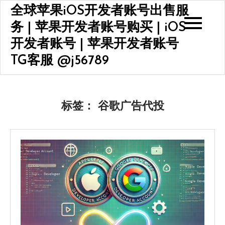
Skip
全球苹果iOS开发者账号出售服
to
务 | 苹果开发者账号购买 | iOS
content
开发者账号 | 苹果开发者账号
TG客服 @j56789
标签：
谷歌广告代投