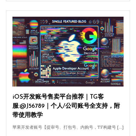
iOS开发账号售卖平台推荐｜TG客
服:@J56789｜个人/公司账号全支持，附
带使用教学
苹果开发者账号【提审号、打包号、内购号，TF构建号 […]