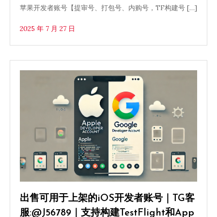
苹果开发者账号【提审号、打包号、内购号，TF构建号 […]
2025 年 7 月 27 日
出售可用于上架的iOS开发者账号｜TG客
服:@J56789｜支持构建TestFlight和App