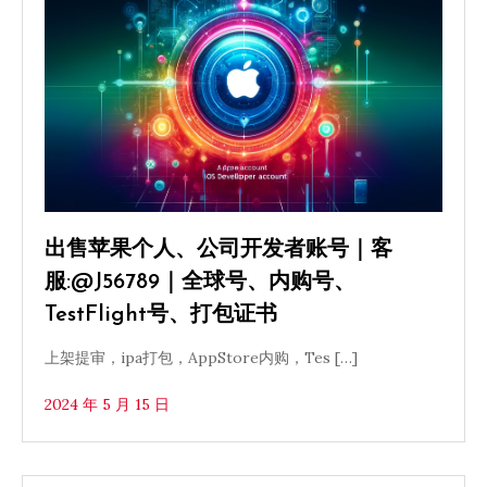
出售苹果个人、公司开发者账号｜客
服:@J56789｜全球号、内购号、
TestFlight号、打包证书
上架提审，ipa打包，AppStore内购，Tes […]
2024 年 5 月 15 日