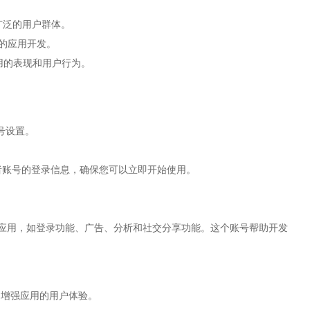
及广泛的用户群体。
高效的应用开发。
解应用的表现和用户行为。
。
号设置。
开发者账号的登录信息，确保您可以立即开始使用。
台集成的应用，如登录功能、广告、分析和社交分享功能。这个账号帮助开发
能，增强应用的用户体验。