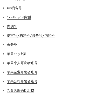
ios商务号
TestFlight内测
内购号
提审号/构建号/设备号/内购号
未分类
苹果app上架
苹果个人开发者账号
苹果企业开发者账号
苹果公司开发者账号
邓白氏编码DUNS