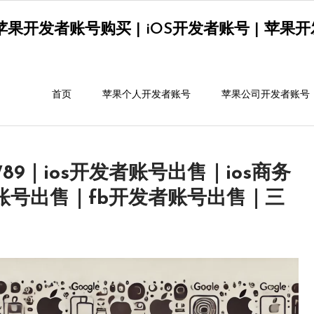
果开发者账号购买 | iOS开发者账号 | 苹果开发者
首页
苹果个人开发者账号
苹果公司开发者账号
789｜ios开发者账号出售｜ios商务
者账号出售｜fb开发者账号出售｜三