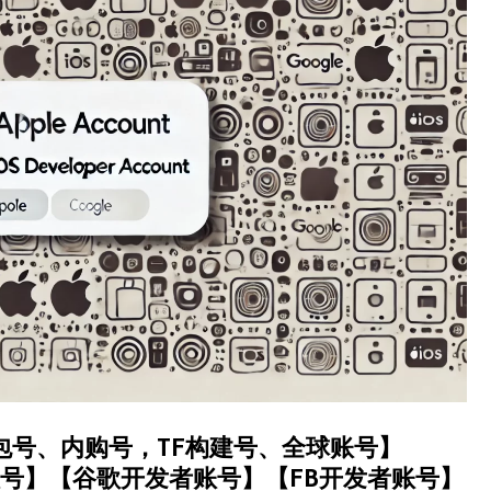
包号、内购号，TF构建号、全球账号】
号】【谷歌开发者账号】【FB开发者账号】