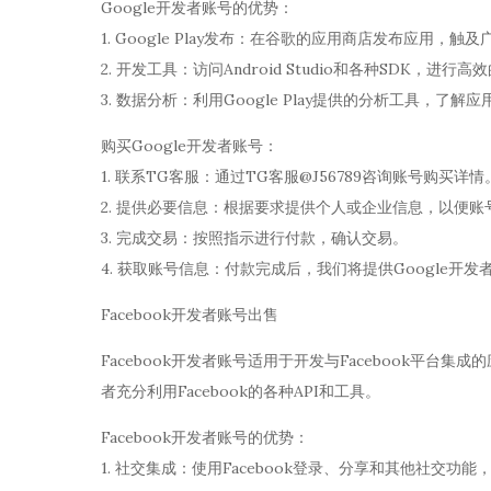
Google开发者账号的优势：
1. Google Play发布：在谷歌的应用商店发布应用，触
2. 开发工具：访问Android Studio和各种SDK，进行
3. 数据分析：利用Google Play提供的分析工具，了
购买Google开发者账号：
1. 联系TG客服：通过TG客服@J56789咨询账号购买详情
2. 提供必要信息：根据要求提供个人或企业信息，以便账
3. 完成交易：按照指示进行付款，确认交易。
4. 获取账号信息：付款完成后，我们将提供Google
Facebook开发者账号出售
Facebook开发者账号适用于开发与Facebook平
者充分利用Facebook的各种API和工具。
Facebook开发者账号的优势：
1. 社交集成：使用Facebook登录、分享和其他社交功