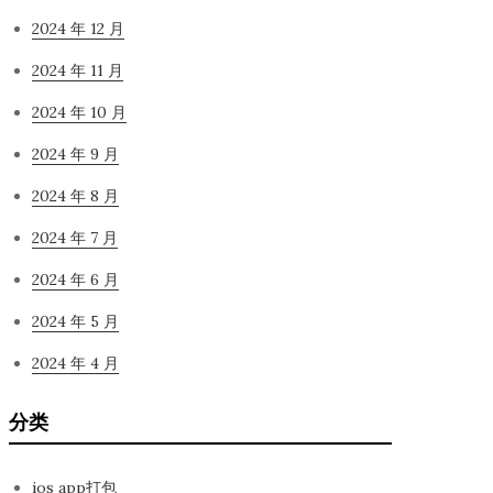
2024 年 12 月
2024 年 11 月
2024 年 10 月
2024 年 9 月
2024 年 8 月
2024 年 7 月
2024 年 6 月
2024 年 5 月
2024 年 4 月
分类
ios app打包