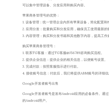
可以集中管理设备、分发应用和购买内容。
苹果商务管理号的优势：
1. 设备管理：统一管理企业内所有苹果设备，简化配置和
2. 应用分发：批量购买和分发应用，确保员工使用最新的
3. 内容管理：购买和分发书籍和其他数字内容，提高工作
购买苹果商务管理号：
1. 联系TG客服：通过TG客服@J56789咨询购买流程。
2. 提供企业信息：提供企业的相关信息，以便账号设置。
3. 完成付款：按照客服指示进行付款。
4. 接收账号信息：付款后，我们将提供ABM账号的详细
Google开发者账号出售
Google开发者账号是发布Android应用的必备条件。通过
的Android用户。