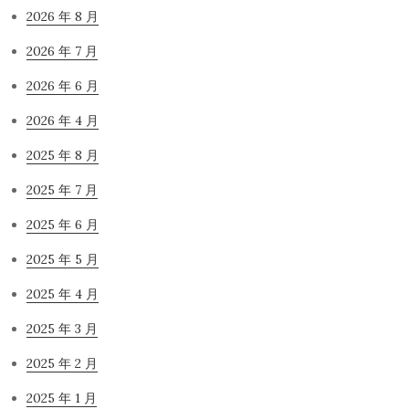
2026 年 8 月
2026 年 7 月
2026 年 6 月
2026 年 4 月
2025 年 8 月
2025 年 7 月
2025 年 6 月
2025 年 5 月
2025 年 4 月
2025 年 3 月
2025 年 2 月
2025 年 1 月