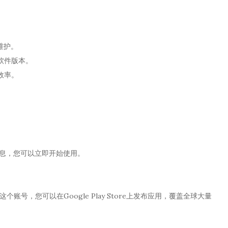
维护。
软件版本。
效率。
信息，您可以立即开始使用。
这个账号，您可以在Google Play Store上发布应用，覆盖全球大量