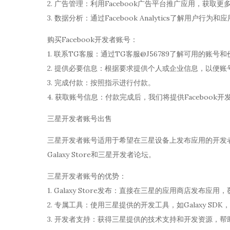
2. 广告管理：利用Facebook广告平台推广应用，获取更
3. 数据分析：通过Facebook Analytics了解用户
购买Facebook开发者账号：
1. 联系TG客服：通过TG客服@J56789了解可用的账号
2. 提供必要信息：根据要求提供个人或企业信息，以便账
3. 完成付款：按照指示进行付款。
4. 获取账号信息：付款完成后，我们将提供Faceboo
三星开发者账号出售
三星开发者账号适用于希望在三星设备上发布应用的开发
Galaxy Store和三星开发者论坛。
三星开发者账号的优势：
1. Galaxy Store发布：直接在三星的应用商店发布应
2. 专属工具：使用三星提供的开发工具，如Galaxy S
3. 开发者支持：获得三星提供的技术支持和开发资源，