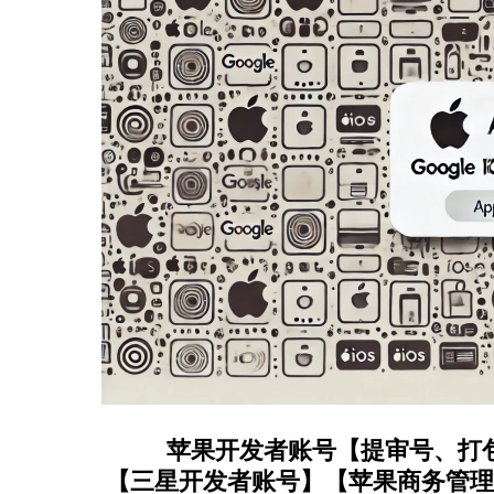
苹果开发者账号【提审号、打
【三星开发者账号】【苹果商务管理