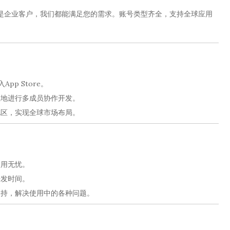
是企业客户，我们都能满足您的需求。账号类型齐全，支持全球应用
p Store。
效地进行多成员协作开发。
地区，实现全球市场布局。
使用无忧。
开发时间。
支持，解决使用中的各种问题。