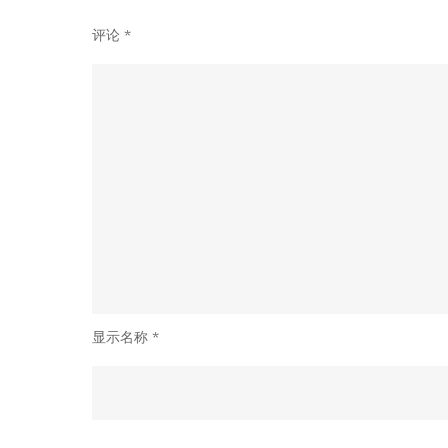
评论
*
显示名称
*