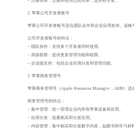
– 注册简单：注册和使用过程简单，适合初学者。
2. 苹果公司开发者账号
苹果公司开发者账号适合团队合作和企业应用发布。该账
公司开发者账号的特点：
– 团队协作：支持多个开发者同时使用。
– 高级权限：提供更多管理功能和权限。
– 企业级支持：包括企业应用分发和管理功能。
3. 苹果商务管理号
苹果商务管理号（Apple Business Manager
商务管理号的特点：
– 集中管理：统一管理企业内所有苹果设备和应用。
– 应用分发：批量购买和分发应用。
– 内容管理：集中购买和分发数字内容，如图书和学习材