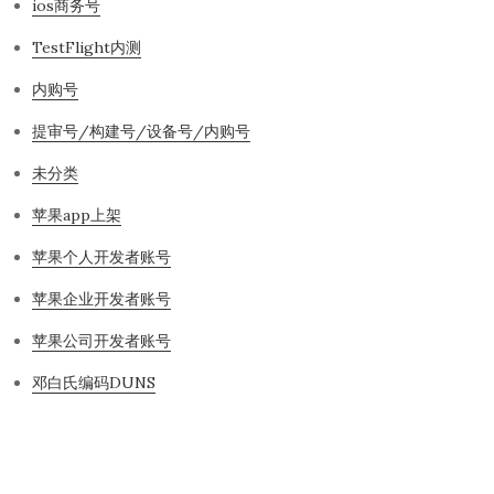
ios商务号
TestFlight内测
内购号
提审号/构建号/设备号/内购号
未分类
苹果app上架
苹果个人开发者账号
苹果企业开发者账号
苹果公司开发者账号
邓白氏编码DUNS