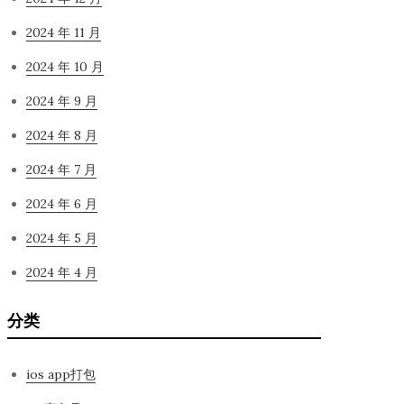
2024 年 11 月
2024 年 10 月
2024 年 9 月
2024 年 8 月
2024 年 7 月
2024 年 6 月
2024 年 5 月
2024 年 4 月
分类
ios app打包