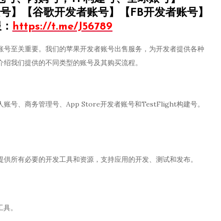
号】【谷歌开发者账号】【FB开发者账号】
服：
https://t.me/J56789
账号至关重要。我们的苹果开发者账号出售服务，为开发者提供各种
介绍我们提供的不同类型的账号及其购买流程。
商务管理号、App Store开发者账号和TestFlight构建号。
提供所有必要的开发工具和资源，支持应用的开发、测试和发布。
发工具。