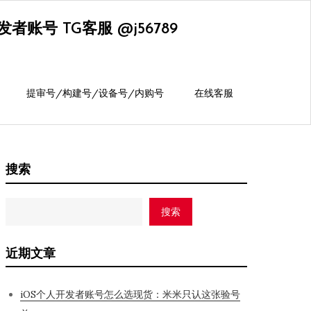
账号 TG客服 @j56789
提审号/构建号/设备号/内购号
在线客服
搜索
搜索
近期文章
iOS个人开发者账号怎么选现货：米米只认这张验号