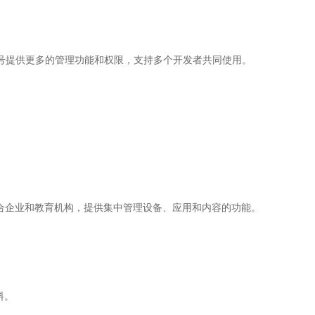
号提供更多的管理功能和权限，支持多个开发者共同使用。
，ABM）适合企业和教育机构，提供集中管理设备、应用和内容的功能。
料。