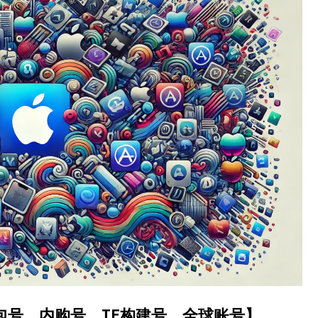
包号、内购号，TF构建号、全球账号】