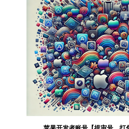
苹果开发者账号【提审号、打