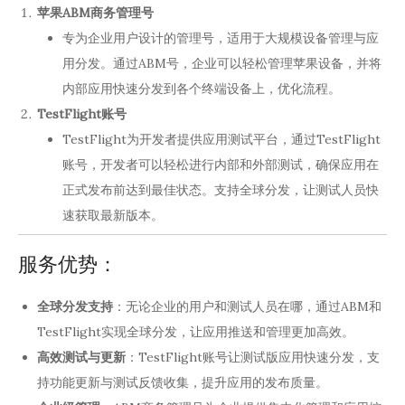
苹果ABM商务管理号
专为企业用户设计的管理号，适用于大规模设备管理与应
用分发。通过ABM号，企业可以轻松管理苹果设备，并将
内部应用快速分发到各个终端设备上，优化流程。
TestFlight账号
TestFlight为开发者提供应用测试平台，通过TestFlight
账号，开发者可以轻松进行内部和外部测试，确保应用在
正式发布前达到最佳状态。支持全球分发，让测试人员快
速获取最新版本。
服务优势：
全球分发支持
：无论企业的用户和测试人员在哪，通过ABM和
TestFlight实现全球分发，让应用推送和管理更加高效。
高效测试与更新
：TestFlight账号让测试版应用快速分发，支
持功能更新与测试反馈收集，提升应用的发布质量。