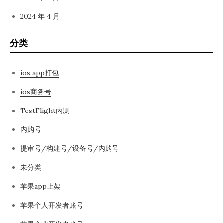
2024 年 4 月
分类
ios app打包
ios商务号
TestFlight内测
内购号
提审号/构建号/设备号/内购号
未分类
苹果app上架
苹果个人开发者账号