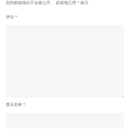
发
您的邮箱地址不会被公开。
必填项已用
*
标注
轻
评论
*
松
实
现
｜
TG
客
服:@J56789
｜
企
业
开
显示名称
*
发
者
必