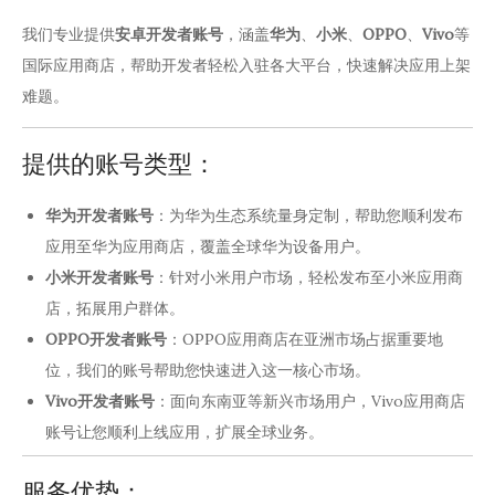
我们专业提供
安卓开发者账号
，涵盖
华为
、
小米
、
OPPO
、
Vivo
等
国际应用商店，帮助开发者轻松入驻各大平台，快速解决应用上架
难题。
提供的账号类型：
华为开发者账号
：为华为生态系统量身定制，帮助您顺利发布
应用至华为应用商店，覆盖全球华为设备用户。
小米开发者账号
：针对小米用户市场，轻松发布至小米应用商
店，拓展用户群体。
OPPO开发者账号
：OPPO应用商店在亚洲市场占据重要地
位，我们的账号帮助您快速进入这一核心市场。
Vivo开发者账号
：面向东南亚等新兴市场用户，Vivo应用商店
账号让您顺利上线应用，扩展全球业务。
服务优势：