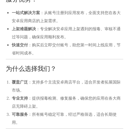
一站式解决方案
：从账号注册到应用发布，全面支持您在各大
安卓应用商店的上架需求。
上架难题解决
：专业解决安卓应用上架遇到的报毒、审核不通
过等问题，确保应用顺利发布。
快速交付
：购买后立即交付账号，助您第一时间上线应用，节
省时间成本。
为什么选择我们？
覆盖广泛
：支持多个主流安卓商店平台，适合开发者拓展国际
市场。
专业支持
：提供报毒检测、修复服务，确保您的应用在各大商
店无障碍上架。
可靠服务
：所有账号稳定可靠，经过严格筛选，适合长期使
用。