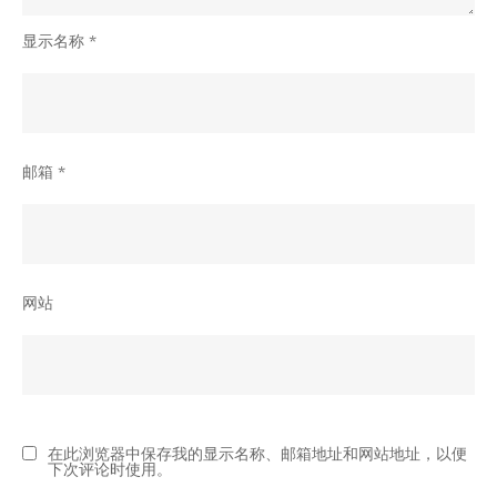
服:@J56789
显示名称
*
｜
解
决
安
邮箱
*
卓
应
用
上
架
网站
难
题
在此浏览器中保存我的显示名称、邮箱地址和网站地址，以便
下次评论时使用。