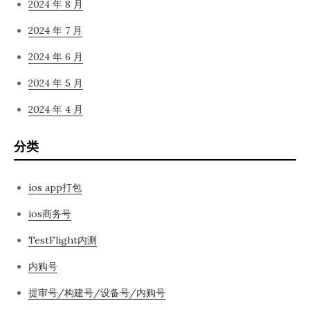
2024 年 8 月
2024 年 7 月
2024 年 6 月
2024 年 5 月
2024 年 4 月
分类
ios app打包
ios商务号
TestFlight内测
内购号
提审号/构建号/设备号/内购号