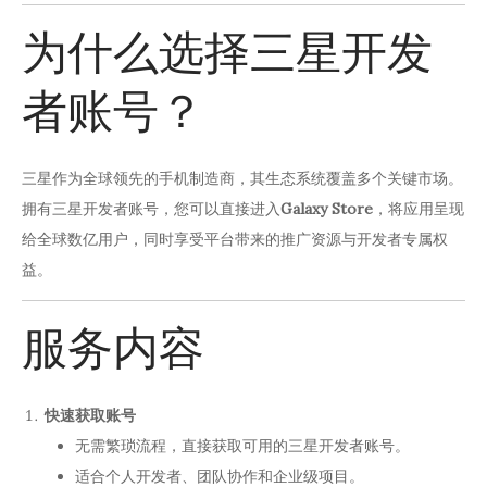
为什么选择三星开发
者账号？
三星作为全球领先的手机制造商，其生态系统覆盖多个关键市场。
拥有三星开发者账号，您可以直接进入
Galaxy Store
，将应用呈现
给全球数亿用户，同时享受平台带来的推广资源与开发者专属权
益。
服务内容
快速获取账号
无需繁琐流程，直接获取可用的三星开发者账号。
适合个人开发者、团队协作和企业级项目。