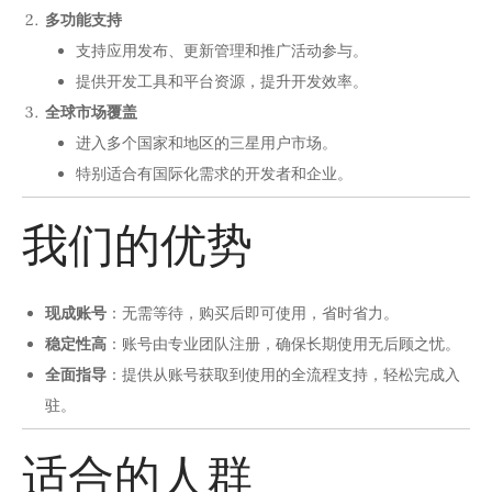
多功能支持
支持应用发布、更新管理和推广活动参与。
提供开发工具和平台资源，提升开发效率。
全球市场覆盖
进入多个国家和地区的三星用户市场。
特别适合有国际化需求的开发者和企业。
我们的优势
现成账号
：无需等待，购买后即可使用，省时省力。
稳定性高
：账号由专业团队注册，确保长期使用无后顾之忧。
全面指导
：提供从账号获取到使用的全流程支持，轻松完成入
驻。
适合的人群