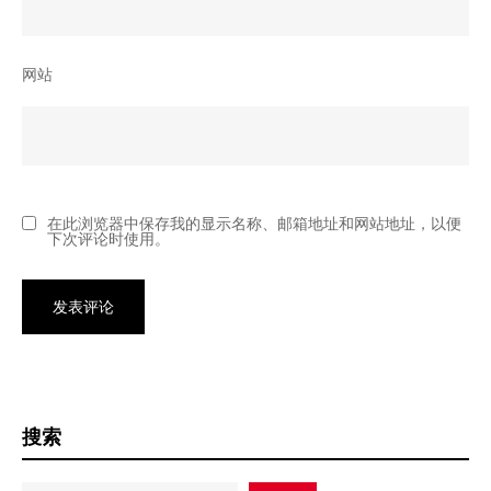
取
网站
在此浏览器中保存我的显示名称、邮箱地址和网站地址，以便
下次评论时使用。
搜索