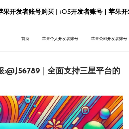
果开发者账号购买 | iOS开发者账号 | 苹果开发者
首页
苹果个人开发者账号
苹果公司开发者账号
:@J56789｜全面支持三星平台的