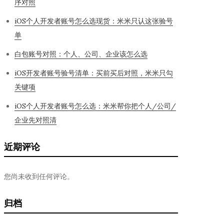
序对照
iOS个人开发者账号怎么选现货：米米只认这张验号
单
白包账号对照：个人、公司、企业该怎么选
iOS开发者账号验号清单：买前买后对照，米米只勾
关键项
iOS个人开发者账号怎么选：米米帮你把个人/公司/
企业先对照清
近期评论
您尚未收到任何评论。
归档