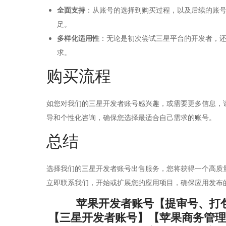
全面支持
：从账号的选择到购买过程，以及后续的账
足。
多样化适用性
：无论是初次尝试三星平台的开发者，
求。
购买流程
如您对我们的三星开发者账号感兴趣，或需要更多信息，请
导和个性化咨询，确保您选择最适合自己需求的账号。
总结
选择我们的三星开发者账号出售服务，您将获得一个高质
立即联系我们，开始或扩展您的应用项目，确保应用发布
苹果开发者账号【提审号、打
【三星开发者账号】【苹果商务管理