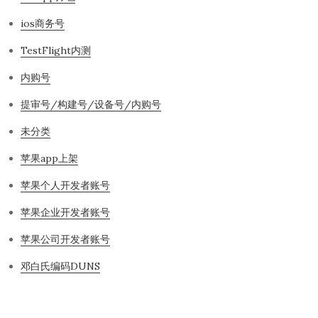
ios商务号
TestFlight内测
内购号
提审号/构建号/设备号/内购号
未分类
苹果app上架
苹果个人开发者账号
苹果企业开发者账号
苹果公司开发者账号
邓白氏编码DUNS