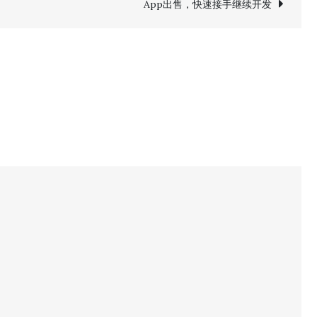
App出售，快速接手继续开发
开
发
者
账
号
｜
TG
客
服:@J56789
｜
全
面
支
持
三
星