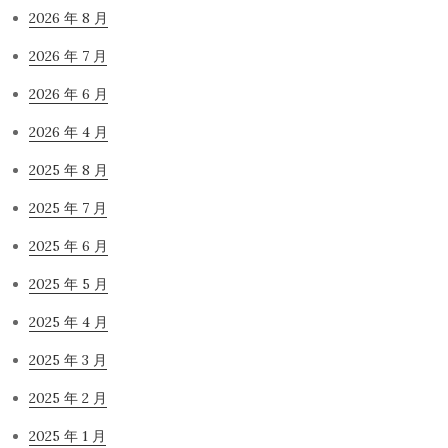
2026 年 8 月
2026 年 7 月
2026 年 6 月
2026 年 4 月
2025 年 8 月
2025 年 7 月
2025 年 6 月
2025 年 5 月
2025 年 4 月
2025 年 3 月
2025 年 2 月
2025 年 1 月