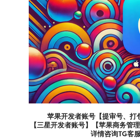
苹果开发者账号【提审号、打
【三星开发者账号】【苹果商务管理
详情咨询TG客