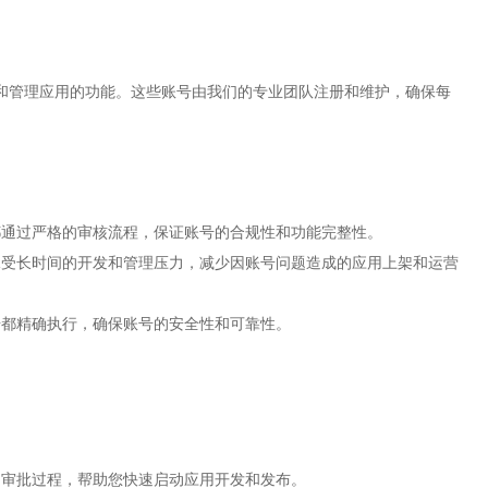
和管理应用的功能。这些账号由我们的专业团队注册和维护，确保每
都通过严格的审核流程，保证账号的合规性和功能完整性。
承受长时间的开发和管理压力，减少因账号问题造成的应用上架和运营
步都精确执行，确保账号的安全性和可靠性。
的审批过程，帮助您快速启动应用开发和发布。