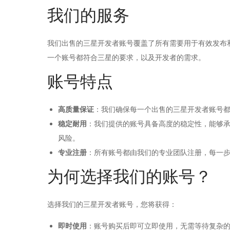
我们的服务
我们出售的三星开发者账号覆盖了所有需要用于有效发布
一个账号都符合三星的要求，以及开发者的需求。
账号特点
高质量保证
：我们确保每一个出售的三星开发者账号
稳定耐用
：我们提供的账号具备高度的稳定性，能够
风险。
专业注册
：所有账号都由我们的专业团队注册，每一
为何选择我们的账号？
选择我们的三星开发者账号，您将获得：
即时使用
：账号购买后即可立即使用，无需等待复杂