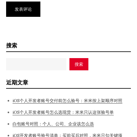
搜索
搜索
近期文章
iOS个人开发者账号交付前怎么验号：米米按上架顺序对照
iOS个人开发者账号怎么选现货：米米只认这张验号单
白包账号对照：个人、公司、企业该怎么选
iOS开发者账号验号清单：买前买后对照，米米只勾关键项