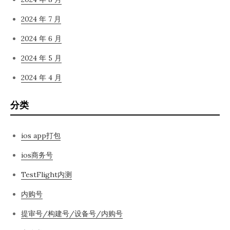
2024 年 7 月
2024 年 6 月
2024 年 5 月
2024 年 4 月
分类
ios app打包
ios商务号
TestFlight内测
内购号
提审号/构建号/设备号/内购号