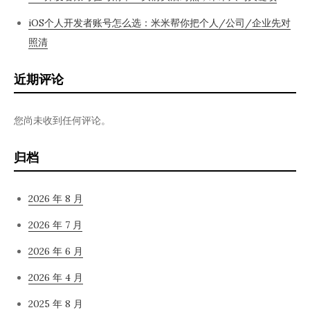
iOS个人开发者账号怎么选：米米帮你把个人/公司/企业先对
照清
近期评论
您尚未收到任何评论。
归档
2026 年 8 月
2026 年 7 月
2026 年 6 月
2026 年 4 月
2025 年 8 月