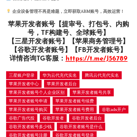
企业设备管理不再是难题，立即获取ABM账号，高效运营！
苹果开发者账号【提审号、打包号、内购
号，TF构建号、全球账号】
【三星开发者账号】【苹果商务管理号】
【谷歌开发者账号】【FB开发者账号】
详情咨询TG客服：
https://t.me/J56789
三星账户登录
华为云代充代实名
腾讯云代充代实名
苹果开发者中心
苹果开发者后台
苹果开发者账号个人企业区别
苹果开发者账号共享
苹果开发者账号申请
苹果开发者账号续费
苹果开发者账号购买
苹果开发者账号费用
谷歌ads开户
谷歌广告代投
谷歌开发者
谷歌开发者后台
谷歌开发者账号多少钱
谷歌开发者账号是什么
谷歌开发者账号注册
谷歌开发者账号登录