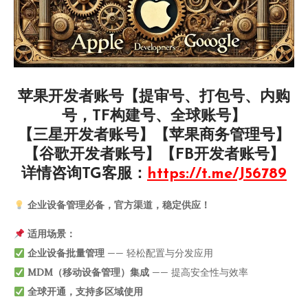
苹果开发者账号【提审号、打包号、内购
号，TF构建号、全球账号】
【三星开发者账号】【苹果商务管理号】
【谷歌开发者账号】【FB开发者账号】
详情咨询TG客服：
https://t.me/J56789
企业设备管理必备，官方渠道，稳定供应！
适用场景：
企业设备批量管理
—— 轻松配置与分发应用
MDM（移动设备管理）集成
—— 提高安全性与效率
全球开通，支持多区域使用