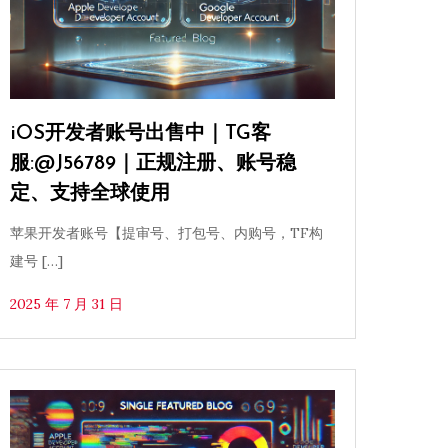
iOS开发者账号出售中｜TG客
服:@J56789｜正规注册、账号稳
定、支持全球使用
苹果开发者账号【提审号、打包号、内购号，TF构
建号 […]
2025 年 7 月 31 日