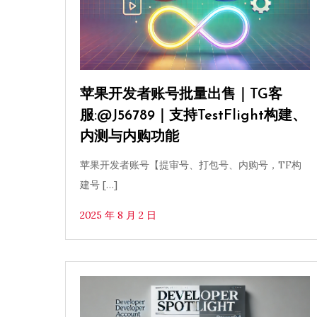
苹果开发者账号批量出售｜TG客
服:@J56789｜支持TestFlight构建、
内测与内购功能
苹果开发者账号【提审号、打包号、内购号，TF构
建号 […]
2025 年 8 月 2 日