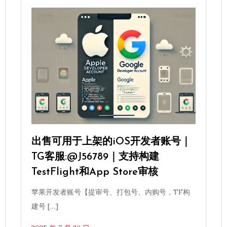
出售可用于上架的iOS开发者账号｜
TG客服:@J56789｜支持构建
TestFlight和App Store审核
苹果开发者账号【提审号、打包号、内购号，TF构
建号 […]